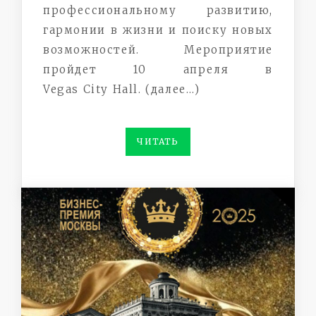
профессиональному развитию,
гармонии в жизни и поиску новых
возможностей. Мероприятие
пройдет 10 апреля в
Vegas City Hall. (далее…)
ЧИТАТЬ