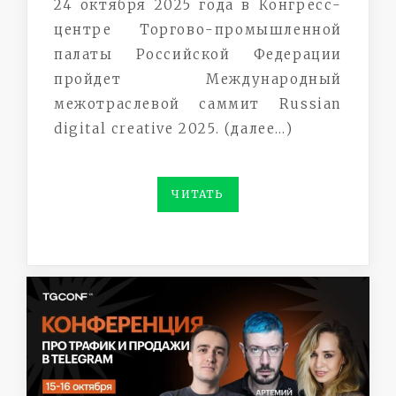
24 октября 2025 года в Конгресс-
центре Торгово-промышленной
палаты Российской Федерации
пройдет Международный
межотраслевой саммит Russian
digital creative 2025. (далее…)
ЧИТАТЬ