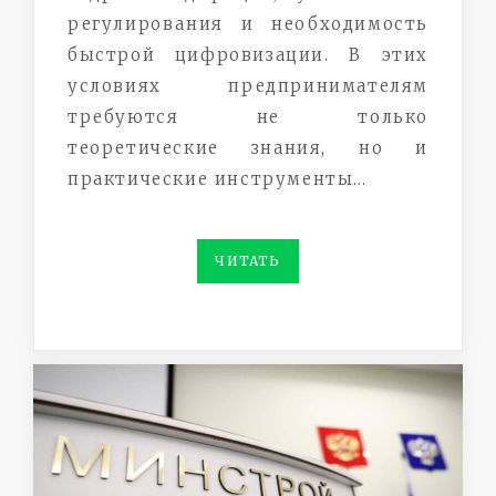
регулирования и необходимость
быстрой цифровизации. В этих
условиях предпринимателям
требуются не только
теоретические знания, но и
практические инструменты…
ЧИТАТЬ