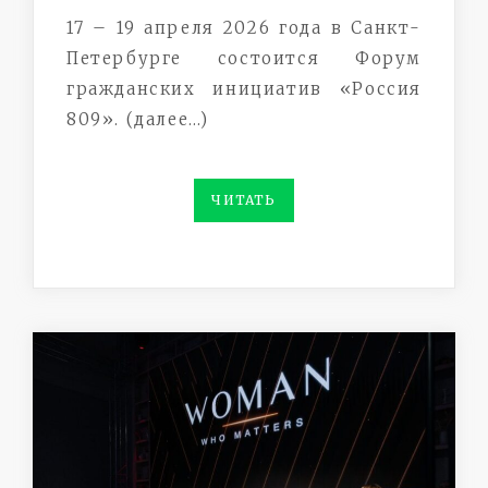
17 – 19 апреля 2026 года в Санкт-
Петербурге состоится Форум
гражданских инициатив «Россия
809». (далее…)
ЧИТАТЬ