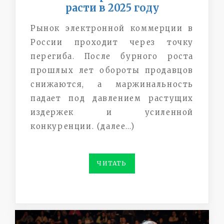
расти в 2025 году
Рынок электронной коммерции в
России проходит через точку
перегиба. После бурного роста
прошлых лет обороты продавцов
снижаются, а маржинальность
падает под давлением растущих
издержек и усиленной
конкуренции. (далее…)
ЧИТАТЬ