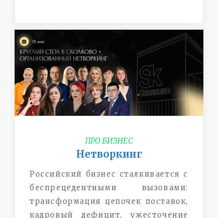
ПРО БИЗНЕС
Нетворкинг
Российский бизнес сталкивается с
беспрецедентными вызовами:
трансформация цепочек поставок,
кадровый дефицит, ужесточение