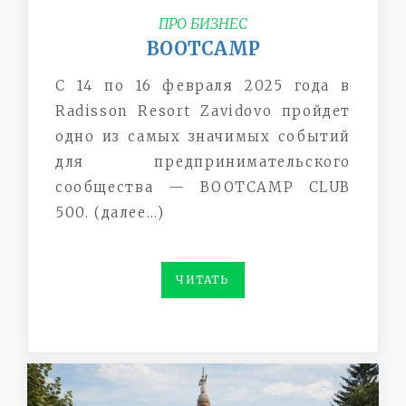
ПРО БИЗНЕС
BOOTCAMP
С 14 по 16 февраля 2025 года в
Radisson Resort Zavidovo пройдет
одно из самых значимых событий
для предпринимательского
сообщества — BOOTCAMP CLUB
500. (далее…)
ЧИТАТЬ