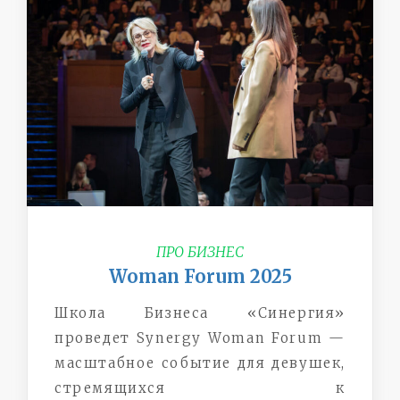
ПРО БИЗНЕС
Woman Forum 2025
Школа Бизнеса «Синергия»
проведет Synergy Woman Forum —
масштабное событие для девушек,
стремящихся к