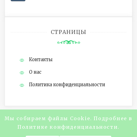
СТРАНИЦЫ
Контакты
О нас
Политика конфиденциальности
Мы собираем файлы Cookie. Подробнее в
Copyright @2024 Журнал "About Life
Политике конфиденциальности.
Magazine" Все права защищены.