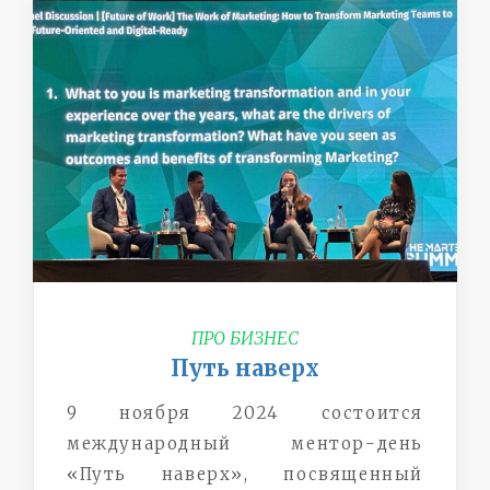
ПРО БИЗНЕС
Путь наверх
9 ноября 2024 состоится
международный ментор-день
«Путь наверх», посвященный