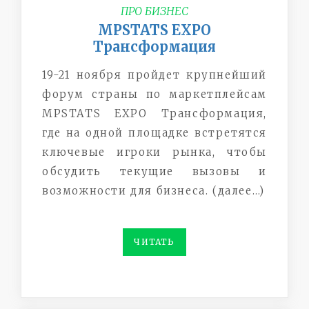
ПРО БИЗНЕС
MPSTATS EXPO
Трансформация
19-21 ноября пройдет крупнейший
форум страны по маркетплейсам
MPSTATS EXPO Трансформация,
где на одной площадке встретятся
ключевые игроки рынка, чтобы
обсудить текущие вызовы и
возможности для бизнеса. (далее…)
ЧИТАТЬ