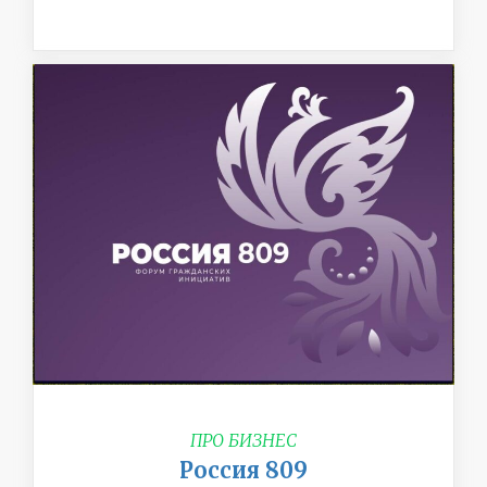
ПРО БИЗНЕС
Россия 809