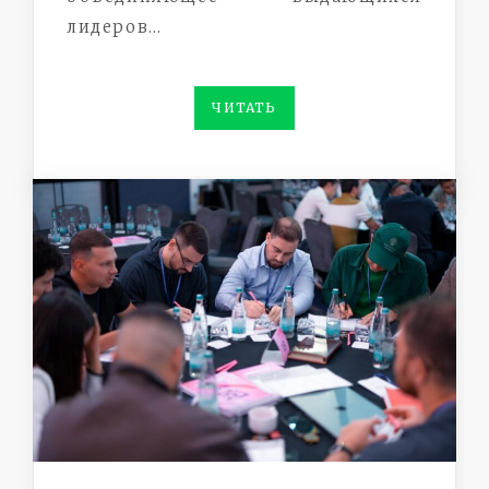
лидеров…
ЧИТАТЬ