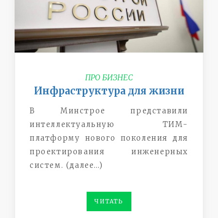
ПРО БИЗНЕС
Инфраструктура для жизни
В Минстрое представили
интеллектуальную ТИМ-
платформу нового поколения для
проектирования инженерных
систем. (далее…)
ЧИТАТЬ