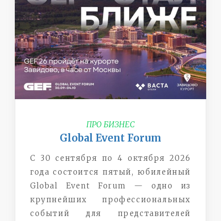
ПРО БИЗНЕС
Global Event Forum
С 30 сентября по 4 октября 2026
года состоится пятый, юбилейный
Global Event Forum — одно из
крупнейших профессиональных
событий для представителей