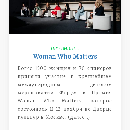
ПРО БИЗНЕС
Woman Who Matters
Более 1500 женщин и 70 спикеров
приняли участие в крупнейшем
международном деловом
мероприятии Форум и Премия
Woman Who Matters, которое
состоялось 11-12 ноября во Дворце
культур в Москве. (далее…)