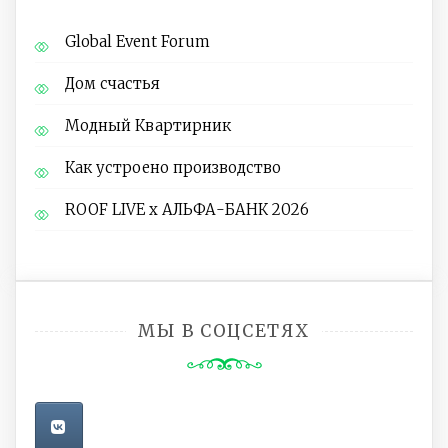
Global Event Forum
Дом счастья
Модный Квартирник
Как устроено производство
ROOF LIVE x АЛЬФА-БАНК 2026
МЫ В СОЦСЕТЯХ