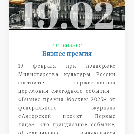
ПРО БИЗНЕС
Бизнес премия
19 февраля при поддержке
Министерства культуры России
состоится торжественная
церемония ежегодного события -
«Бизнес премия Москвы 2025» от
федерального журнала
«Авторский проект. Первые
лица». Это грандиозное событие,
объединяющее выдающихся