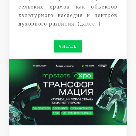
сельских храмов как объектов
культурного наследия и центров
духовного развития. (далее…)
ЧИТАТЬ