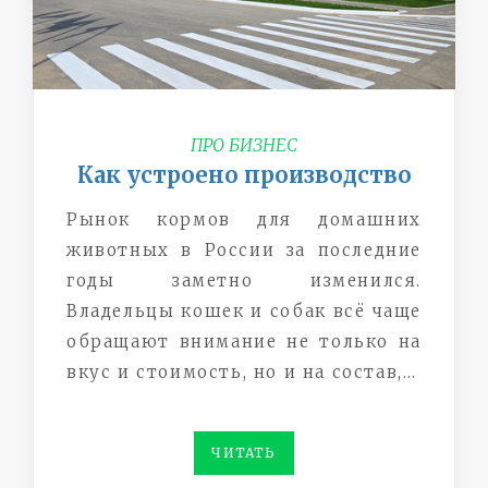
ПРО БИЗНЕС
Как устроено производство
Рынок кормов для домашних
животных в России за последние
годы заметно изменился.
Владельцы кошек и собак всё чаще
обращают внимание не только на
вкус и стоимость, но и на состав,…
ЧИТАТЬ