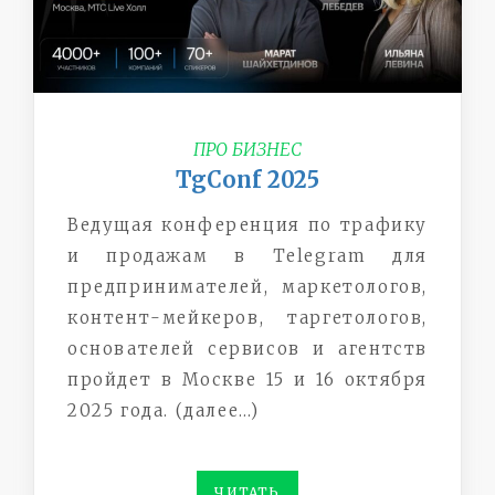
ПРО БИЗНЕС
TgConf 2025
Ведущая конференция по трафику
и продажам в Telegram для
предпринимателей, маркетологов,
контент-мейкеров, таргетологов,
основателей сервисов и агентств
пройдет в Москве 15 и 16 октября
2025 года. (далее…)
ЧИТАТЬ