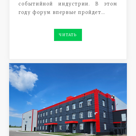
событийной индустрии. В этом
году форум впервые пройдет…
ЧИТАТЬ