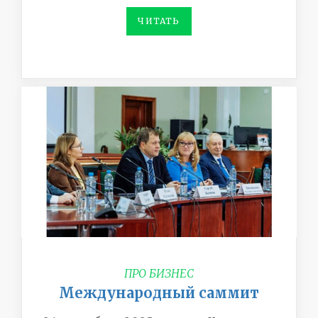
ЧИТАТЬ
ПРО БИЗНЕС
Международный саммит