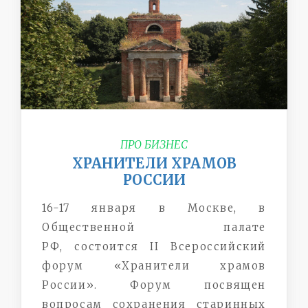
ПРО БИЗНЕС
ХРАНИТЕЛИ ХРАМОВ
РОССИИ
16-17 января в Москве, в
Общественной палате
РФ, состоится II Всероссийский
форум «Хранители храмов
России». Форум посвящен
вопросам сохранения старинных