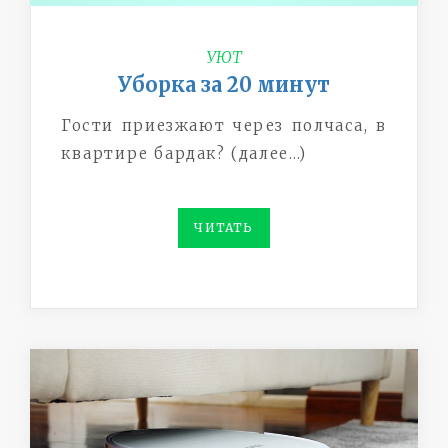
УЮТ
Уборка за 20 минут
Гости приезжают через полчаса, в
квартире бардак? (далее…)
ЧИТАТЬ