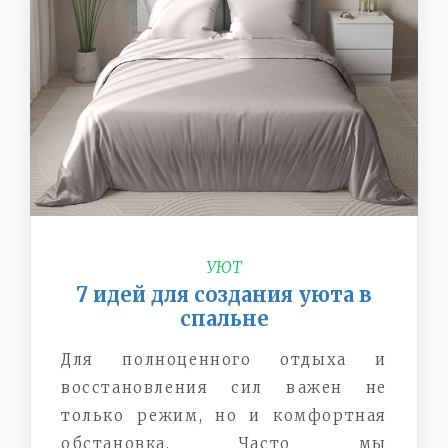
УЮТ
7 идей для создания уюта в
спальне
Для полноценного отдыха и
восстановления сил важен не
только режим, но и комфортная
обстановка. Часто мы