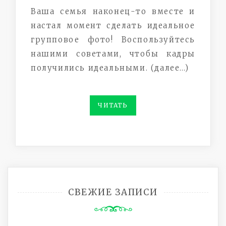
Ваша семья наконец-то вместе и
настал момент сделать идеальное
групповое фото! Воспользуйтесь
нашими советами, чтобы кадры
получились идеальными. (далее…)
ЧИТАТЬ
СВЕЖИЕ ЗАПИСИ