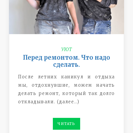
УЮТ
Перед ремонтом. Что надо
сделать.
После летних каникул и отдыха
мы, отдохнувшие, можем начать
делать ремонт, который так долго
откладывали. (далее…)
ЧИТАТЬ