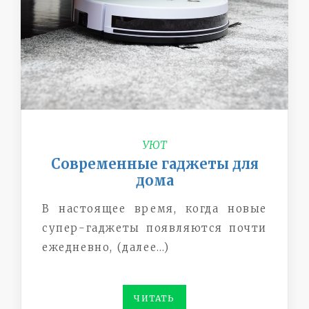
УЮТ
Современные гаджеты для
дома
В настоящее время, когда новые
супер-гаджеты появляются почти
ежедневно, (далее…)
ЧИТАТЬ