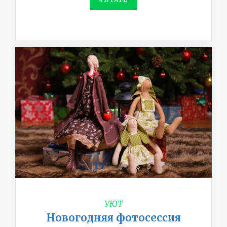
УЮТ
Новогодняя фотосессия