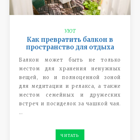
УЮТ
Как превратить балкон в
пространство для отдыха
Балкон может быть не только
местом для хранения ненужных
вещей, но и полноценной зоной
для медитации и релакса, а также
местом семейных и дружеских
встреч и посиделок за чашкой чая.
…
ЧИТАТЬ