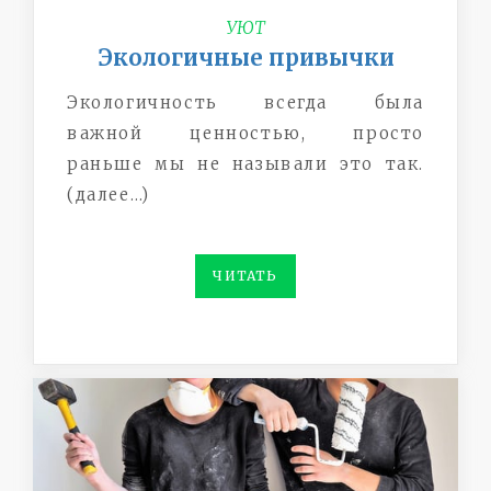
УЮТ
Экологичные привычки
Экологичность всегда была
важной ценностью, просто
раньше мы не называли это так.
(далее…)
ЧИТАТЬ