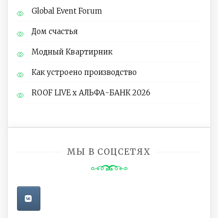
Global Event Forum
Дом счастья
Модный Квартирник
Как устроено производство
ROOF LIVE x АЛЬФА-БАНК 2026
МЫ В СОЦСЕТЯХ