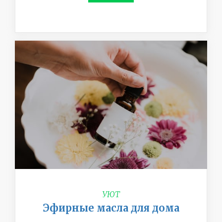
УЮТ
Эфирные масла для дома