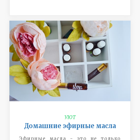
УЮТ
Домашние эфирные масла
Эфирные масла - это не только