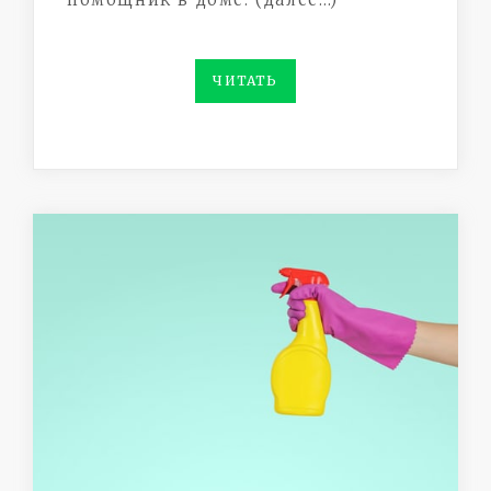
ЧИТАТЬ