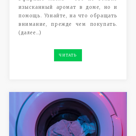
изысканный аромат в доме, но и
помощь. Узнайте, на что обращать
внимание, прежде чем покупать.
(далее…)
ЧИТАТЬ