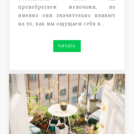
пренебрегаем мелочами, но
именно они значительно влияют
на то, как мы ощущаем себя в…
ЧИТАТЬ