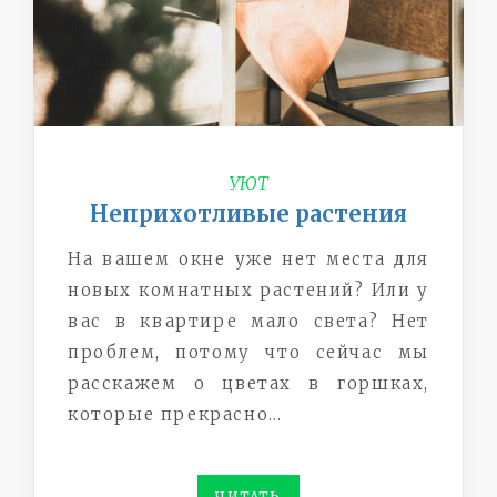
УЮТ
Неприхотливые растения
На вашем окне уже нет места для
новых комнатных растений? Или у
вас в квартире мало света? Нет
проблем, потому что сейчас мы
расскажем о цветах в горшках,
которые прекрасно…
ЧИТАТЬ