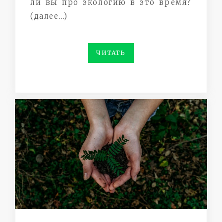
ли вы про экологию в это время?
(далее…)
ЧИТАТЬ