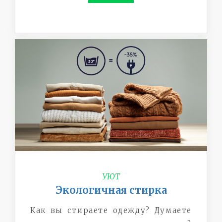
УЮТ
Экологичная стирка
Как вы стираете одежду? Думаете