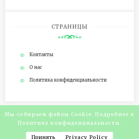
СТРАНИЦЫ
Контакты
О нас
Политика конфиденциальности
Мы собираем файлы Cookie. Подробнее в
Copyright @2024 Журнал "About Life
Политике конфиденциальности.
Magazine" Все права защищены.
Принять
Privacy Policy
На платформе WordPress Тема Saraswati