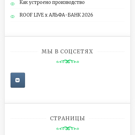
Как устроено производство
ROOF LIVE x АЛЬФА-БАНК 2026
МЫ В СОЦСЕТЯХ
СТРАНИЦЫ