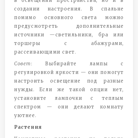
в освещении пространства, но и в
создании настроения. В спальне
помимо основного света можно
предусмотреть дополнительные
источники —светильники, бра или
торшеры с абажурами,
рассеивающими свет.
Совет
: Выбирайте лампы с
регулировкой яркости — они помогут
настроить освещение под разные
нужды. Если же такой опции нет,
установите лампочки с теплым
спектром — они делают комнату
уютнее.
Растения