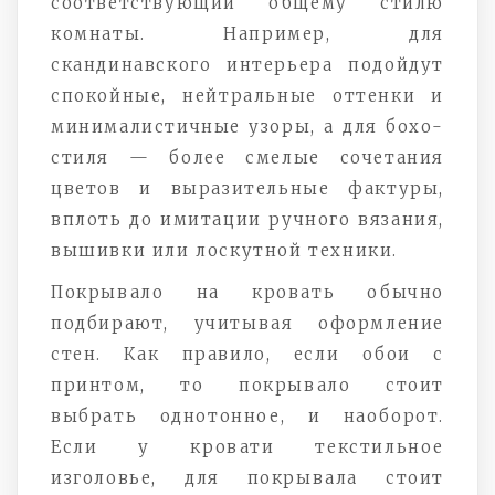
соответствующий общему стилю
комнаты. Например, для
скандинавского интерьера подойдут
спокойные, нейтральные оттенки и
минималистичные узоры, а для бохо-
стиля — более смелые сочетания
цветов и выразительные фактуры,
вплоть до имитации ручного вязания,
вышивки или лоскутной техники.
Покрывало на кровать обычно
подбирают, учитывая оформление
стен. Как правило, если обои с
принтом, то покрывало стоит
выбрать однотонное, и наоборот.
Если у кровати текстильное
изголовье, для покрывала стоит