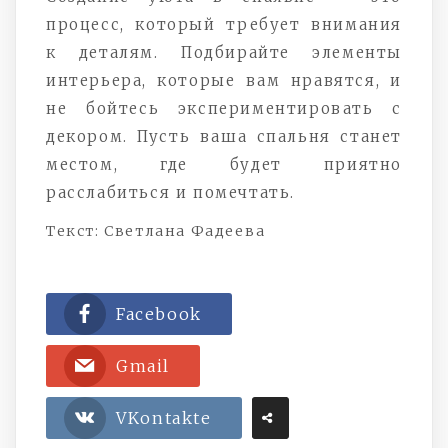
процесс, который требует внимания
к деталям. Подбирайте элементы
интерьера, которые вам нравятся, и
не бойтесь экспериментировать с
декором. Пусть ваша спальня станет
местом, где будет приятно
расслабиться и помечтать.
Текст: Светлана Фадеева
Facebook
Gmail
VKontakte