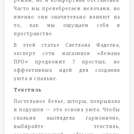
режим, но и комфортная обстановка.
Часто мы пренебрегаем мелочами, но
именно они значительно влияют на
то, как мы ощущаем себя в
пространстве.
В этой статье Светлана Фадеева,
эксперт сети магазинов «Лемана
ПРО» предложит 7 простых, но
эффективных идей для создания
уюта в спальне.
Текстиль
Постельное белье, шторы, покрывала
и подушки — это основа уюта. Чтобы
спальня выглядела гармонично,
выбирайте текстиль,