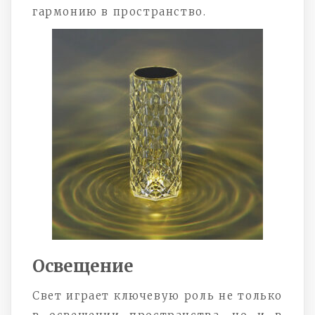
гармонию в пространство.
Освещение
Свет играет ключевую роль не только