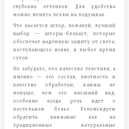
глубоких оттенков. Для удобства
можно менять чехлы на подушках.
Что касается штор, пожалуй, лучший
выбор — шторы-блэкаут, которые
обеспечат надежную защиту от света,
поступающего извне, в любое время
суток.
Не забудьте, что качество текстиля, а
именно — его состав, плотность и
качество обработки, важны не
меньше, чем его внешний вид,
особенно когда речь идет о
постельном белье. Рекомендуем
обратить внимание как на
традиционные натуральные