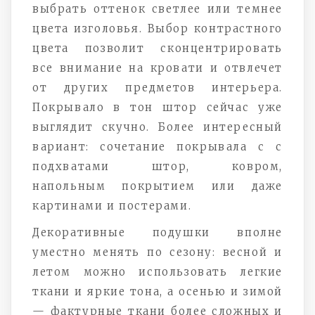
выбрать оттенок светлее или темнее
цвета изголовья. Выбор контрастного
цвета позволит сконцентрировать
все внимание на кровати и отвлечет
от других предметов интерьера.
Покрывало в тон штор сейчас уже
выглядит скучно. Более интересный
вариант: сочетание покрывала с с
подхватами штор, ковром,
напольным покрытием или даже
картинами и постерами.
Декоративные подушки вполне
уместно менять по сезону: весной и
летом можно использовать легкие
ткани и яркие тона, а осенью и зимой
— фактурные ткани более сложных и