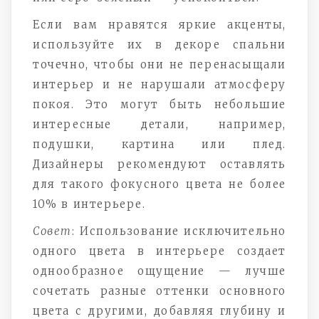
Если вам нравятся яркие акценты,
используйте их в декоре спальни
точечно, чтобы они не перенасыщали
интерьер и не нарушали атмосферу
покоя. Это могут быть небольшие
интересные детали, например,
подушки, картина или плед.
Дизайнеры рекомендуют оставлять
для такого фокусного цвета не более
10% в интерьере.
Совет
: Использование исключительно
одного цвета в интерьере создает
однообразное ощущение — лучше
сочетать разные оттенки основного
цвета с другими, добавляя глубину и