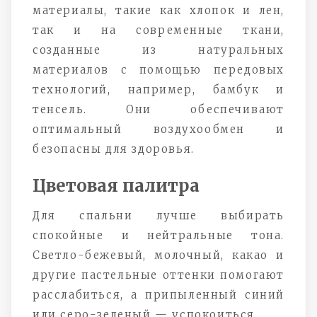
материалы, такие как хлопок и лен,
так и на современные ткани,
созданные из натуральных
материалов с помощью передовых
технологий, например, бамбук и
тенсель. Они обеспечивают
оптимальный воздухообмен и
безопасны для здоровья.
Цветовая палитра
Для спальни лучше выбирать
спокойные и нейтральные тона.
Светло-бежевый, молочный, какао и
другие пастельные оттенки помогают
расслабиться, а припыленный синий
или серо-зеленый — успокоиться.