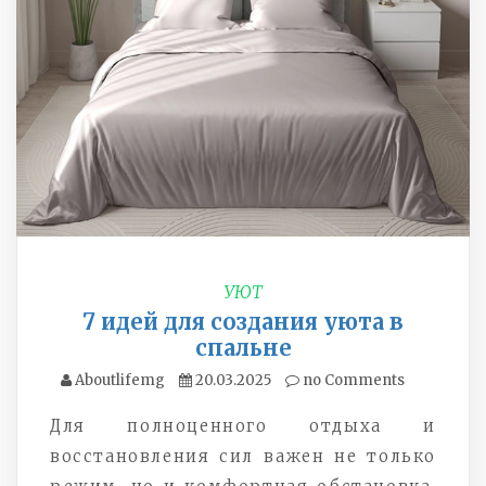
УЮТ
7 идей для создания уюта в
спальне
Aboutlifemg
20.03.2025
no Comments
Для полноценного отдыха и
восстановления сил важен не только