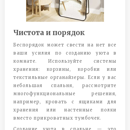
Чистота и порядок
Беспорядок может свести на нет все
ваши усилия по созданию уюта в
комнате. Используйте системы
хранения: корзины, коробки или
текстильные органайзеры. Если у вас
небольшая спальня, рассмотрите
многофункциональные решения,
например, кровать с ящиками для
хранения или настенные полки
вместо прикроватных тумбочек.
Создание уюта в спальне — это