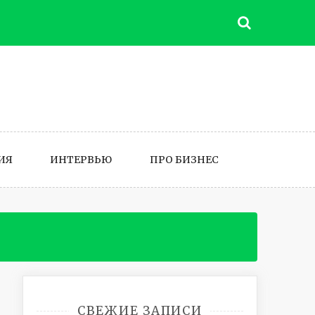
ИЯ
ИНТЕРВЬЮ
ПРО БИЗНЕС
СВЕЖИЕ ЗАПИСИ