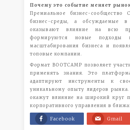
Почему это событие меняет рыно
Премиальное бизнес-сообщество 
бизнес-среды, а обсуждаемые 
оказывают влияние на всю пре
формируются новые подходы 
масштабирования бизнеса и появл
топовые компании.
Формат BOOTCAMP позволяет участн
применять знания. Это платформ
адаптируют инструменты к сво
уникальному опыту лидеров рынка
окажут влияние на широкий круг п
корпоративного управления в ближа
Facebook
Gmail