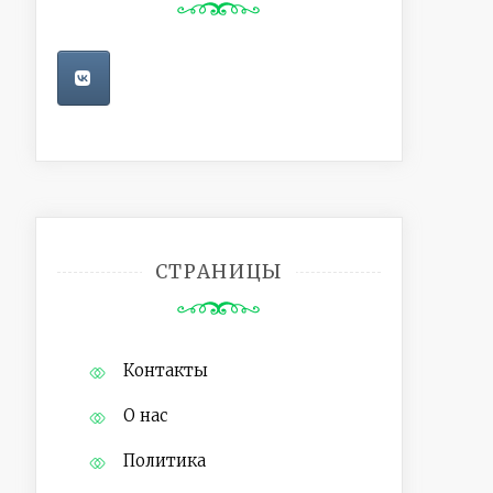
СТРАНИЦЫ
Контакты
О нас
Политика