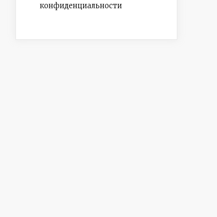
конфиденциальности