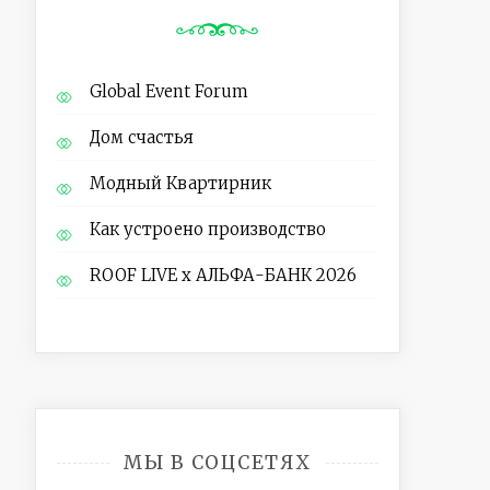
Global Event Forum
Дом счастья
Модный Квартирник
Как устроено производство
ROOF LIVE x АЛЬФА-БАНК 2026
МЫ В СОЦСЕТЯХ