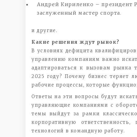
Андрей Кириленко – президент Р
заслуженный мастер спорта.
и другие.
Какие решения ждут рынок?
В условиях дефицита квалифициров
управлению компаниям важно искат
адаптироваться к вызовам рынка т
2025 году? Почему бизнес теряет л
рабочие процессы, которые функцио
Ответы на эти вопросы будут искат
управляющие компаниями с оборото
темы выйдут за рамки классическо
корпоративную ответственность,
технологий в командную работу.