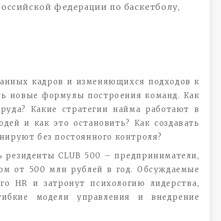
оссийской федерации по баскетболу,
анных кадров и изменяющихся подходов к
ь новые формулы построения команд. Как
руда? Какие стратегии найма работают в
юдей и как это остановить? Как создавать
нируют без постоянного контроля?
ь резиденты CLUB 500 – предприниматели,
м от 500 млн рублей в год. Обсуждаемые
го HR и затронут психологию лидерства,
 гибкие модели управления и внедрение