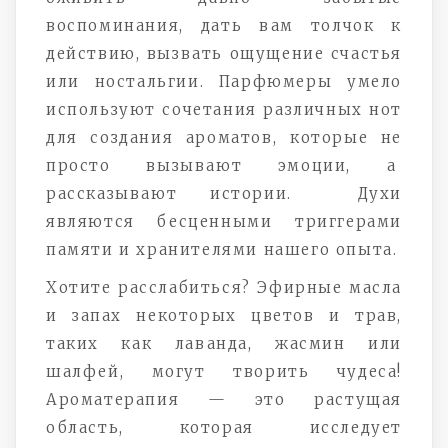
воспоминания, дать вам толчок к
действию, вызвать ощущение счастья
или ностальгии. Парфюмеры умело
используют сочетания различных нот
для создания ароматов, которые не
просто вызывают эмоции, а
рассказывают истории. Духи
являются бесценными триггерами
памяти и хранителями нашего опыта.
Хотите расслабиться? Эфирные масла
и запах некоторых цветов и трав,
таких как лаванда, жасмин или
шалфей, могут творить чудеса!
Ароматерапия — это растущая
область, которая исследует