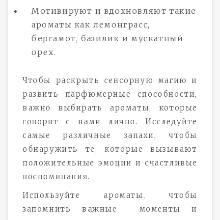
Мотивируют и вдохновляют такие
ароматы как лемонграсс,
бергамот, базилик и мускатный
орех.
Чтобы раскрыть сенсорную магию и
развить парфюмерные способности,
важно выбирать ароматы, которые
говорят с вами лично. Исследуйте
самые различные запахи, чтобы
обнаружить те, которые вызывают
положительные эмоции и счастливые
воспоминания.
Используйте ароматы, чтобы
запомнить важные моменты и