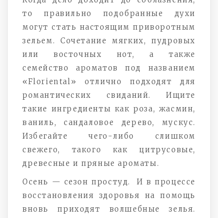
то правильно подобранные духи
могут стать настоящим приворотным
зельем. Сочетание мягких, пудровых
или восточных нот, а также
семейство ароматов под названием
«Floriental» отлично подходят для
романтических свиданий. Ищите
такие ингредиенты как роза, жасмин,
ваниль, сандаловое дерево, мускус.
Избегайте чего-либо слишком
свежего, такого как цитрусовые,
древесные и пряные ароматы.
Осень — сезон простуд. И в процессе
восстановления здоровья на помощь
вновь приходят волшебные зелья.