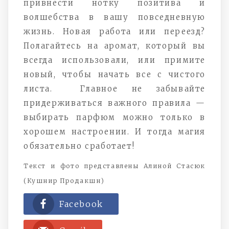
привнести нотку позитива и
волшебства в вашу повседневную
жизнь. Новая работа или переезд?
Полагайтесь на аромат, который вы
всегда использовали, или примите
новый, чтобы начать все с чистого
листа. Главное не забывайте
придерживаться важного правила —
выбирать парфюм можно только в
хорошем настроении. И тогда магия
обязательно сработает!
Текст и фото представлены Алиной Стасюк
(Кушнир Продакшн)
Facebook