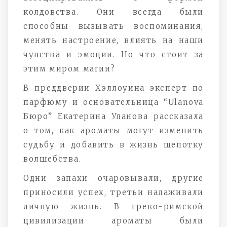
колдовства. Они всегда были
способны вызывать воспоминания,
менять настроение, влиять на наши
чувства и эмоции. Но что стоит за
этим миром магии?
В преддверии Хэллоуина эксперт по
парфюму и основательница “Ulanova
Бюро” Екатерина Уланова рассказала
о том, как ароматы могут изменить
судьбу и добавить в жизнь щепотку
волшебства.
Одни запахи очаровывали, другие
приносили успех, третьи налаживали
личную жизнь. В греко-римской
цивилизации ароматы были