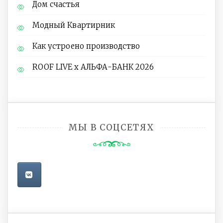
Дом счастья
Модный Квартирник
Как устроено производство
ROOF LIVE x АЛЬФА-БАНК 2026
МЫ В СОЦСЕТЯХ