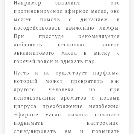
Например, эвкалипт — это
противовирусное эфирное масло, оно
может помочь с дыханием и
посодействовать движению лимфы.
При простуде рекомендуется
добавлять несколько капель
эвкалиптового масла в миску с
горячей водой и вдыхать пар.
Пусть и не существует парфюма,
который может превратить вас
другого человека, но при
использовании ароматов с нотами
цитруса преображение неизбежно!
Эфирное масло лимона помогает
поднимать настроение,
стимулировать ум и повышать