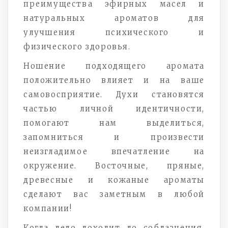
преимущества эфирных масел и
натуральных ароматов для
улучшения психического и
физического здоровья.
Ношение подходящего аромата
положительно влияет и на ваше
самовосприятие. Духи становятся
частью личной идентичности,
помогают нам выделиться,
запомниться и произвести
неизгладимое впечатление на
окружение. Восточные, пряные,
древесные и кожаные ароматы
сделают вас заметным в любой
компании!
Когда дело доходит до соблазнения,