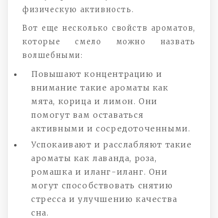
физическую активность.
Вот еще несколько свойств ароматов,
которые смело можно назвать
волшебными:
Повышают концентрацию и
внимание такие ароматы как
мята, корица и лимон. Они
помогут вам оставаться
активными и сосредоточенными.
Успокаивают и расслабляют такие
ароматы как лаванда, роза,
ромашка и иланг-иланг. Они
могут способствовать снятию
стресса и улучшению качества
сна.