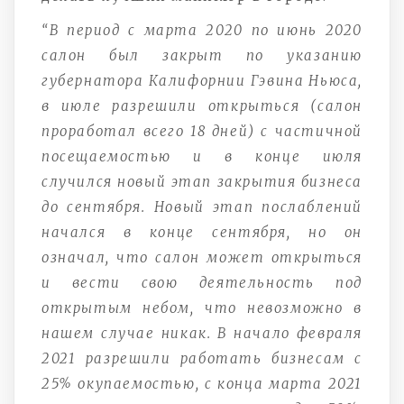
“В период с марта 2020 по июнь 2020
салон был закрыт по указанию
губернатора Калифорнии Гэвина Ньюса,
в июле разрешили открыться (салон
проработал всего 18 дней) с частичной
посещаемостью и в конце июля
случился новый этап закрытия бизнеса
до сентября. Новый этап послаблений
начался в конце сентября, но он
означал, что салон может открыться
и вести свою деятельность под
открытым небом, что невозможно в
нашем случае никак. В начало февраля
2021 разрешили работать бизнесам с
25% окупаемостью, с конца марта 2021