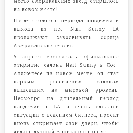
место американских звезд открылось
на новом месте!
После сложного периода пандемии и
выхода из нее Nail Sunny LA
продолжают завоевывать сердца
Американских героев.
5 апреля состоялось официальное
открытие салона Nail Sunny в Лос-
Анджелесе на новом месте, он стал
первым российским салоном
вышедшим на мировой уровень.
Несмотря на длительный период
пандемии в LA и очень сложной
ситуации с ведением бизнеса, проект
вновь открывает свои двери, чтобы
делать лучший маникюр в городе.