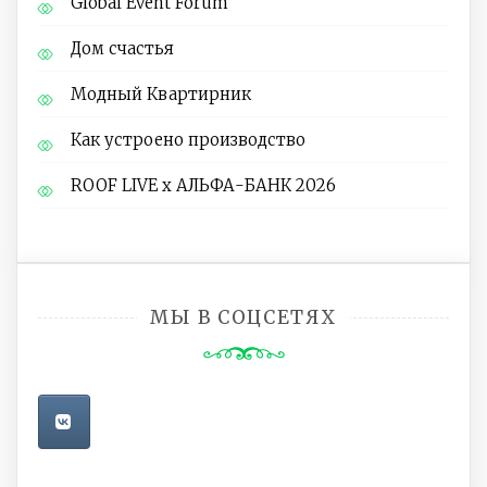
Global Event Forum
Дом счастья
Модный Квартирник
Как устроено производство
ROOF LIVE x АЛЬФА-БАНК 2026
МЫ В СОЦСЕТЯХ