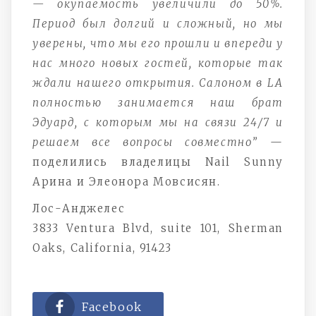
— окупаемость увеличили до 50%.
Период был долгий и сложный, но мы
уверены, что мы его прошли и впереди у
нас много новых гостей, которые так
ждали нашего открытия. Салоном в LA
полностью занимается наш брат
Эдуард, с которым мы на связи 24/7 и
решаем все вопросы совместно”
—
поделились владелицы Nail Sunny
Арина и Элеонора Мовсисян.
Лос-Анджелес
3833 Ventura Blvd, suite 101, Sherman
Oaks, California, 91423
Facebook