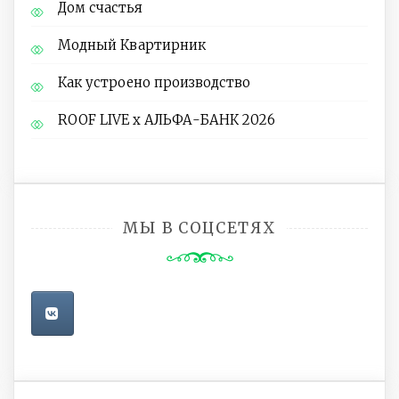
Дом счастья
Модный Квартирник
Как устроено производство
ROOF LIVE x АЛЬФА-БАНК 2026
МЫ В СОЦСЕТЯХ