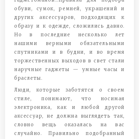
обуви, сумок, ремней, украшений и
других аксессуаров, подходящих к
образу и к одежде, сложились давно.
Но в последние несколько лет
нашими верными обязательными
спутниками и в будни, и во время
торжественных выходов в свет стали
наручные гаджеты — умные часы и
браслеты.
Люди, которые заботятся о своем
стиле, понимают, что носимая
электроника, как и любой другой
аксессуар, не должна выглядеть так,
словно вещь оказалась на вас
случайно. Правильно подобранный