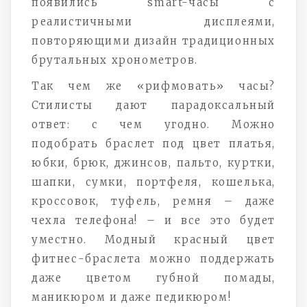
появились smart-часы с
реалистичными дисплеями,
повторяющими дизайн традиционных
брутальных хронометров.
Так чем же «рифмовать» часы?
Стилисты дают парадоксальный
ответ: с чем угодно. Можно
подобрать браслет под цвет платья,
юбки, брюк, джинсов, пальто, куртки,
шапки, сумки, портфеля, кошелька,
кроссовок, туфель, ремня – даже
чехла телефона! – и все это будет
уместно. Модный красный цвет
фитнес-браслета можно поддержать
даже цветом губной помады,
маникюром и даже педикюром!