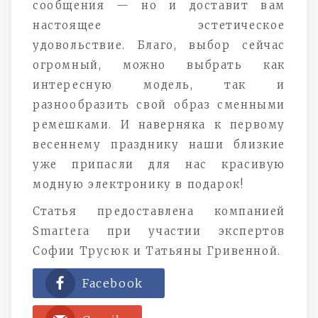
сообщения — но и доставит вам
настоящее эстетическое
удовольствие. Благо, выбор сейчас
огромный, можно выбрать как
интересную модель, так и
разнообразить свой образ сменными
ремешками. И наверняка к первому
весеннему празднику наши близкие
уже припасли для нас красивую
модную электронику в подарок!
Статья предоставлена компанией
Smartera при участии экспертов
Софии Трусюк и Татьяны Гривенной.
Facebook