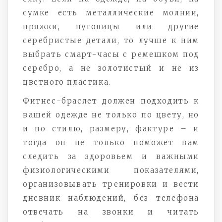
сумке есть металлические молнии,
пряжки, пуговицы или другие
серебристые детали, то лучше к ним
выбрать смарт-часы с ремешком под
серебро, а не золотистый и не из
цветного пластика.
Фитнес-браслет должен подходить к
вашей одежде не только по цвету, но
и по стилю, размеру, фактуре – и
тогда он не только поможет вам
следить за здоровьем и важными
физиологическими показателями,
организовывать тренировки и вести
дневник наблюдений, без телефона
отвечать на звонки и читать