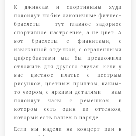
К джинсам и спортивным худи
подойдут любые лаконичные фитнес-
браслеты – тут главное задорное
спортивное настроение, а не цвет. А
вот браслеты с фианитами, с
изысканной отделкой, с ограненными
циферблатами мы бы предложили
отложить для другого случая. Если у
вас цветное платье с пестрым
рисунком, цветным принтом, каким-
то узором, с яркими деталями — вам
подойдут часы с ремешком, в
котором есть один из оттенков,
который есть вашем в наряде.
Если вы надели на концерт или в