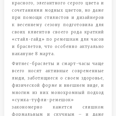
красного, элегантного серого цвета и
сочетаниями модных цветов, но даже
при помощи стилистов и дизайнеров
к весеннему сезону подготовила для
своих клиентов своего рода краткий
«стайл-гайд» по ремешкам для часов
и браслетов, что особенно актуально
накануне 8 марта.
Фитнес-браслеты и смарт-часы чаще
всего носят активные современные
люди, заботящиеся о своем здоровье,
физической форме и внешнем виде, и
многим из них монохромный подход
«сумка-туфли-ремешок»
закономерно кажется слишком
формальным и скучным – и даже