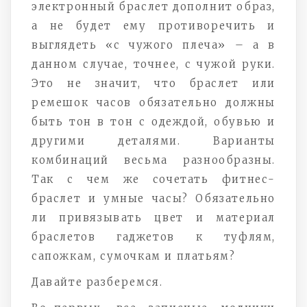
электронный браслет дополнит образ,
а не будет ему противоречить и
выглядеть «с чужого плеча» – а в
данном случае, точнее, с чужой руки.
Это не значит, что браслет или
ремешок часов обязательно должны
быть тон в тон с одеждой, обувью и
другими деталями. Варианты
комбинаций весьма разнообразны.
Так с чем же сочетать фитнес-
браслет и умные часы? Обязательно
ли привязывать цвет и материал
браслетов гаджетов к туфлям,
сапожкам, сумочкам и платьям?
Давайте разберемся.