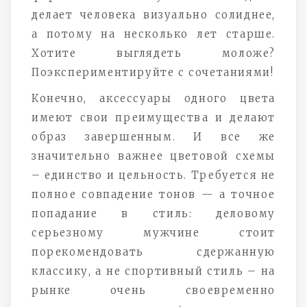
делает человека визуально солиднее,
а потому на несколько лет старше.
Хотите выглядеть моложе?
Поэкспериментируйте с сочетаниями!
Конечно, аксессуары одного цвета
имеют свои преимущества и делают
образ завершенным. И все же
значительно важнее цветовой схемы
– единство и цельность. Требуется не
полное совпадение тонов — а точное
попадание в стиль: деловому
серьезному мужчине стоит
порекомендовать сдержанную
классику, а не спортивный стиль – на
рынке очень своевременно