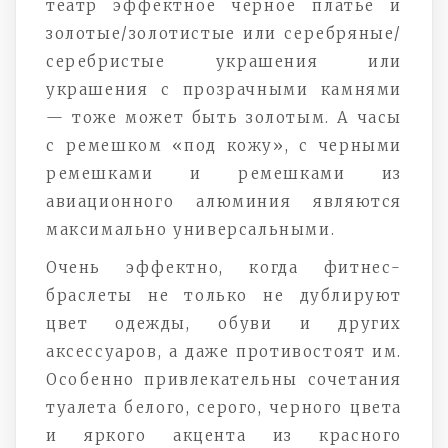
театр эффектное черное платье и
золотые/золотистые или серебряные/
серебристые украшения или
украшения с прозрачными камнями
— тоже может быть золотым. А часы
с ремешком «под кожу», с черными
ремешками и ремешками из
авиационного алюминия являются
максимально универсальными.
Очень эффектно, когда фитнес-
браслеты не только не дублируют
цвет одежды, обуви и других
аксессуаров, а даже противостоят им.
Особенно привлекательны сочетания
туалета белого, серого, черного цвета
и яркого акцента из красного