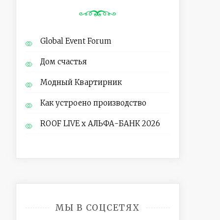
Global Event Forum
Дом счастья
Модный Квартирник
Как устроено производство
ROOF LIVE x АЛЬФА-БАНК 2026
МЫ В СОЦСЕТЯХ