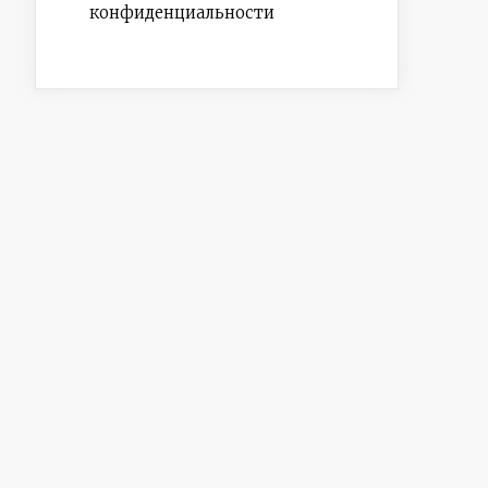
конфиденциальности