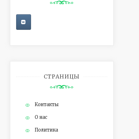
СТРАНИЦЫ
Контакты
О нас
Политика