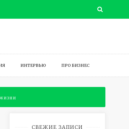
ИЯ
ИНТЕРВЬЮ
ПРО БИЗНЕС
 жизни
СВЕЖИЕ ЗАПИСИ