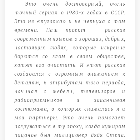
– Это очень достоверный, очень
точный сериал о 1980-х годах в СССР.
Это не «пугалка» и не чернуха о том
времени. Наш проект – рассказ
современным языком о хороших, добрых,
настоящих людях, которые искренне
борются со злом в своем обществе,
хотят его очистить. И этот рассказ
создавался с огромным вниманием к
деталям, к атрибутам того периода,
начиная с мебели, телевизоров и
радиоприемников и заканчивая
костюмами, в которых снимались я и
мои партнеры. Это очень помогает
погружаться в ту эпоху, когда кумиром
пацанов был милиционер дядя Степа.