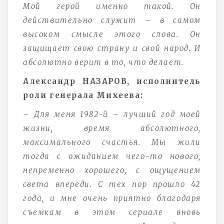
Мой герой именно такой. Он
действительно служит – в самом
высоком смысле этого слова. Он
защищает свою страну и свой народ. И
абсолютно верит в то, что делает.
Александр НАЗАРОВ, исполнитель
роли генерала Михеева:
– Для меня 1982-й – лучший год моей
жизни, время абсолютного,
максимального счастья. Мы жили
тогда с ожиданием чего-то нового,
непременно хорошего, с ощущением
света впереди. С тех пор прошло 42
года, и мне очень приятно благодаря
съемкам в этом сериале вновь