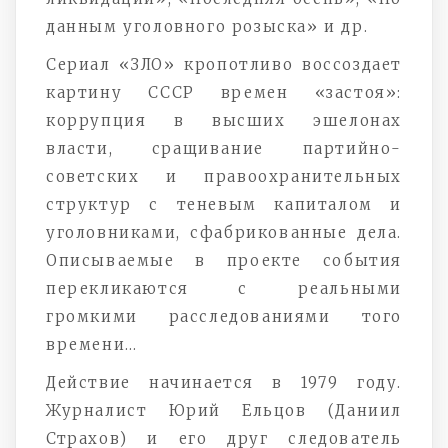
данным уголовного розыска» и др.
Сериал «ЗЛО» кропотливо воссоздает
картину СССР времен «застоя»:
коррупция в высших эшелонах
власти, сращивание партийно-
советских и правоохранительных
структур с теневым капиталом и
уголовниками, сфабрикованные дела.
Описываемые в проекте события
перекликаются с реальными
громкими расследованиями того
времени…
Действие начинается в 1979 году.
Журналист Юрий Ельцов (Даниил
Страхов) и его друг следователь