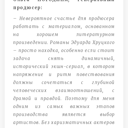
продюсер:
– Невероятное счастье для продюсера
работать с материалом, основанном
на хорошем литературном
произведении. Романы Эдуарда Хруцкого
– просто находка, особенно если стоит
задача снять динамичный,
исторический экшн-сериал, в котором
напряжение и ритм повествования
должны сочетаться с глубиной
человеческих взаимоотношений, с
драмой и правдой. Поэтому для меня
одним из самых важных этапов
производства является выбор
артистов. Без харизматичных актеров