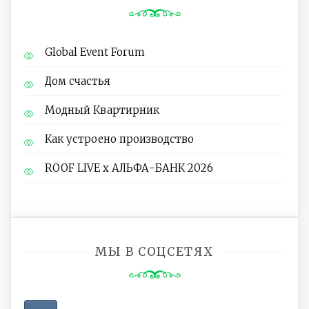
Global Event Forum
Дом счастья
Модный Квартирник
Как устроено производство
ROOF LIVE x АЛЬФА-БАНК 2026
МЫ В СОЦСЕТЯХ