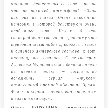
читаешь детективы со своей, ни на
что не похожей, атмосферой. «Зло»
как раз из таких. Очень необычная
история, в которой действуют очень
необычные герои. Целых 10 лет
сценарий ждал своего часа, потому что
требовал масштабных, дорогих съемок
и сильного актерского состава. И вот,
наконец, все сошлось. С режиссером
Алексеем Мурадовым мы делаем далеко
не первый проект – достаточно
вспомнить сериал «Жуков»,
отмеченный премией «Золотой Орел».
Фильм получился очень качественным
и захватывающим.
Ольга ПОГОДИНА, генеральный