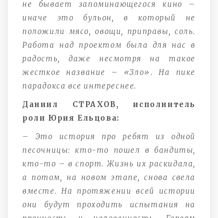
не бывает запоминающегося кино –
иначе это бульон, в который не
положили мясо, овощи, приправы, соль.
Работа над проектом была для нас в
радость, даже несмотря на такое
жесткое название – «Зло». На пике
парадокса все интереснее.
Даниил СТРАХОВ, исполнитель
роли Юрия Ельцова:
– Это история про ребят из одной
песочницы: кто-то пошел в бандиты,
кто-то – в спорт. Жизнь их раскидала,
а потом, на новом этапе, снова свела
вместе. На протяжении всей истории
они будут проходить испытания на