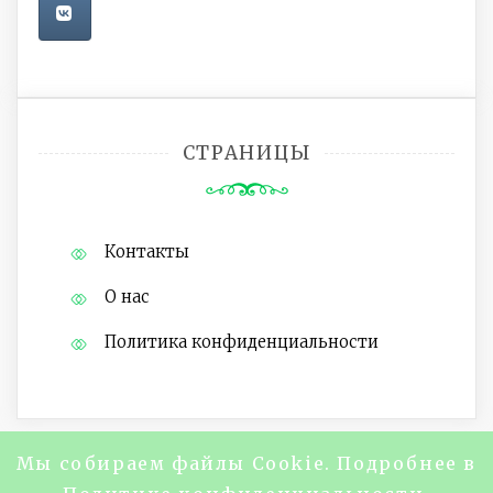
СТРАНИЦЫ
Контакты
О нас
Политика конфиденциальности
Мы собираем файлы Cookie. Подробнее в
Copyright @2024 Журнал "About Life