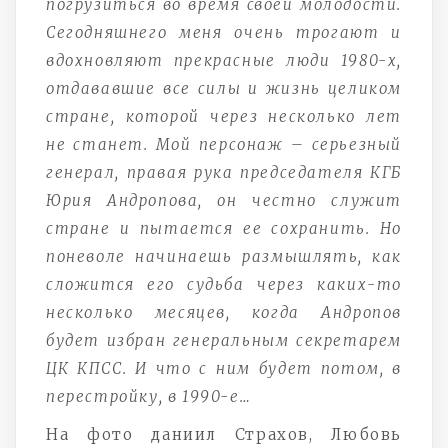
погрузиться во время своей молодости.
Сегодняшнего меня очень трогают и
вдохновляют прекрасные люди 1980-х,
отдававшие все силы и жизнь целиком
стране, которой через несколько лет
не станет. Мой персонаж – серьезный
генерал, правая рука председателя КГБ
Юрия Андропова, он честно служит
стране и пытается ее сохранить. Но
поневоле начинаешь размышлять, как
сложится его судьба через каких-то
несколько месяцев, когда Андропов
будет избран генеральным секретарем
ЦК КПСС. И что с ним будет потом, в
перестройку, в 1990-е…
На фото даниил Страхов, Любовь