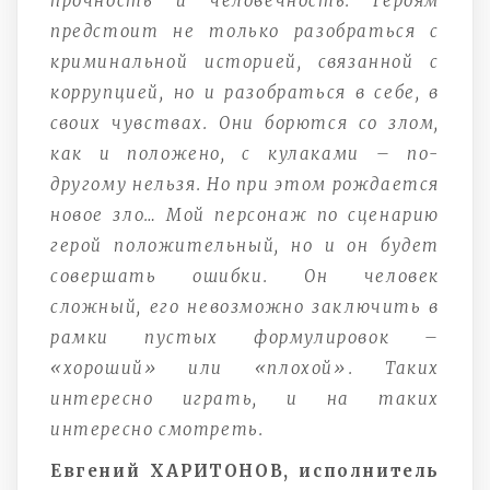
прочность и человечность. Героям
предстоит не только разобраться с
криминальной историей, связанной с
коррупцией, но и разобраться в себе, в
своих чувствах. Они борются со злом,
как и положено, с кулаками – по-
другому нельзя. Но при этом рождается
новое зло… Мой персонаж по сценарию
герой положительный, но и он будет
совершать ошибки. Он человек
сложный, его невозможно заключить в
рамки пустых формулировок –
«хороший» или «плохой». Таких
интересно играть, и на таких
интересно смотреть.
Евгений ХАРИТОНОВ, исполнитель