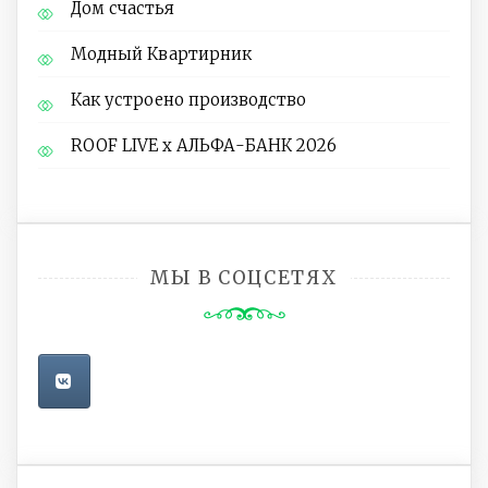
Дом счастья
Модный Квартирник
Как устроено производство
ROOF LIVE x АЛЬФА-БАНК 2026
МЫ В СОЦСЕТЯХ