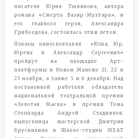
писателя Юрия Тынянова, автора
романа «Смерть Вазир-Мухтара», и
его главного героя, Александра
Грибоедова, состоялась этим летом.
Показы киноспектакля «Юша, Юр,
Юрена и Александр Сергеевич»
пройдут на площадке Арт-
платформы в Новом Манеже 21, 22 и
23 ноября, а также 5 и 6 декабря. Над
постановкой работали обладатель
национальной театральной премии
«Золотая Маска» и премии Тома
Стоппарда Андрей Стадников,
выпускница мастерской Дмитрия
Брусникина в Школе-студии МХАТ