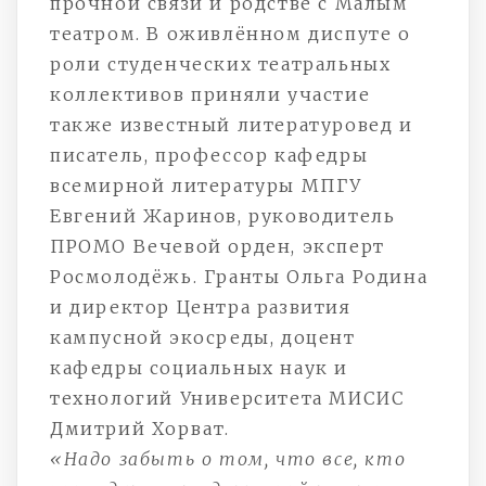
прочной связи и родстве с Малым
театром. В оживлённом диспуте о
роли студенческих театральных
коллективов приняли участие
также известный литературовед и
писатель, профессор кафедры
всемирной литературы МПГУ
Евгений Жаринов, руководитель
ПРОМО Вечевой орден, эксперт
Росмолодёжь. Гранты Ольга Родина
и директор Центра развития
кампусной экосреды, доцент
кафедры социальных наук и
технологий Университета МИСИС
Дмитрий Хорват.
«Надо забыть о том, что все, кто