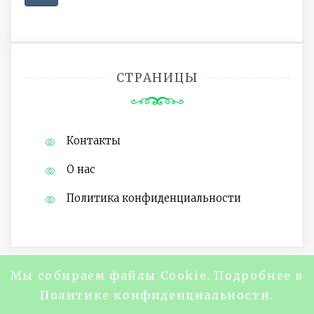
СТРАНИЦЫ
Контакты
О нас
Политика конфиденциальности
Мы собираем файлы Cookie. Подробнее в
Copyright @2024 Журнал "About Life
Политике конфиденциальности.
Magazine" Все права защищены.