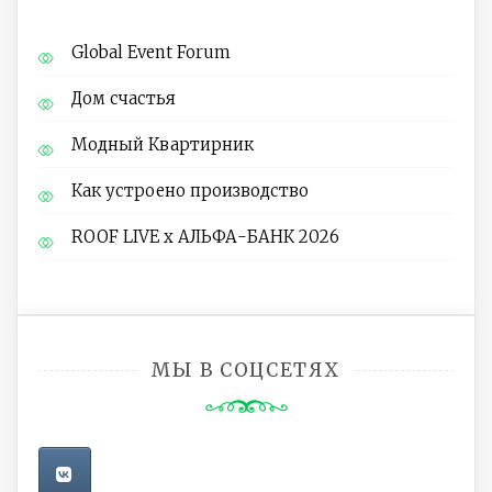
Global Event Forum
Дом счастья
Модный Квартирник
Как устроено производство
ROOF LIVE x АЛЬФА-БАНК 2026
МЫ В СОЦСЕТЯХ