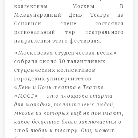
коллективы Москвы. В
Международный День Театра на
Основной сцене состоялся
региональный тур театрального
направления этого фестиваля.
«Московская студенческая весна»
собрала около 30 талантливых
студенческих коллективов
городских университетов.
«День и Ночь театра в Театре
«МОСТ» — это площадка старта
для молодых, талантливых людей,
многие из которых ещё не понимают,
какое бесценное благо заключается в
этой любви к театру. Они, может