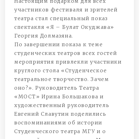
Настоящим подарком для всех
участников фестиваля и зрителей
театра стал специальный показ
спектакля «Я – Булат Окуджава»
Георгия Долмазяна.
По завершении показа к теме
студенческих театров всех гостей
мероприятия привлекли участники
круглого стола «Студенческое
театральное творчество. Зачем
оно?». Руководитель Театра
«МОСТ» Ирина Большакова и
художественный руководитель
Евгений Славутин поделились
воспоминаниями об истории
Студенческого театра МГУ и о