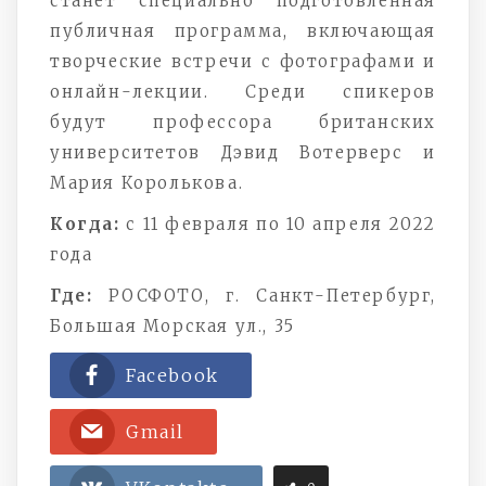
станет специально подготовленная
публичная программа, включающая
творческие встречи с фотографами и
онлайн-лекции. Среди спикеров
будут профессора британских
университетов Дэвид Вотерверс и
Мария Королькова.
Когда:
с 11 февраля по 10 апреля 2022
года
Где:
РОСФОТО, г. Санкт-Петербург,
Большая Морская ул., 35
Facebook
Gmail