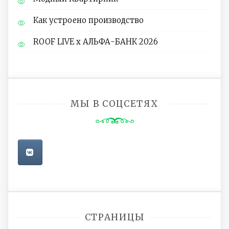
Как устроено производство
ROOF LIVE x АЛЬФА-БАНК 2026
МЫ В СОЦСЕТЯХ
СТРАНИЦЫ