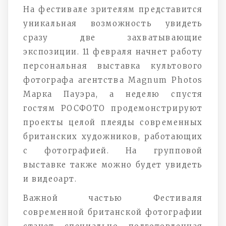
На фестивале зрителям представится
уникальная возможность увидеть
сразу две захватывающие
экспозиции. 11 февраля начнет работу
персональная выставка культового
фотографа агентства Magnum Photos
Марка Пауэра, а неделю спустя
гостям РОСФОТО продемонстрируют
проекты целой плеяды современных
британских художников, работающих
с фотографией. На групповой
выставке также можно будет увидеть
и видеоарт.
Важной частью Фестиваля
современной британской фотографии