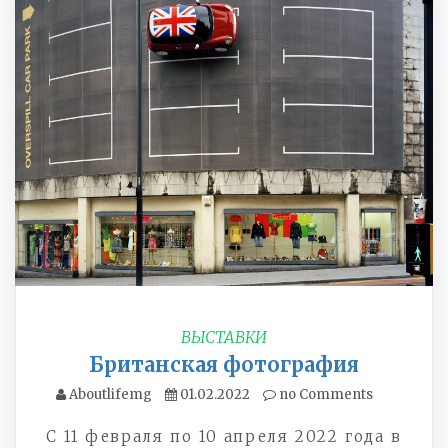
ВЫСТАВКИ
Британская фотография
Aboutlifemg
01.02.2022
no Comments
С 11 февраля по 10 апреля 2022 года в