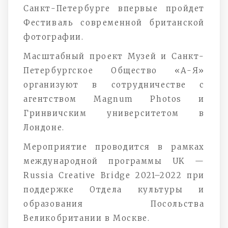
Санкт-Петербурге впервые пройдет
Фестиваль современной британской
фотографии.
Масштабный проект Музей и Санкт-
Петербургское Общество «А-Я»
организуют в сотрудничестве c
агентством Magnum Photos и
Гринвичским университетом в
Лондоне.
Мероприятие проводится в рамках
международной программы UK —
Russia Creative Bridge 2021–2022 при
поддержке Отдела культуры и
образования Посольства
Великобритании в Москве.