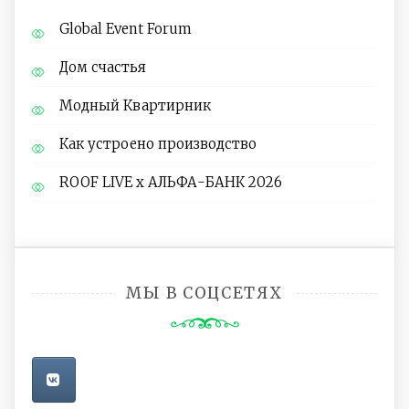
Global Event Forum
Дом счастья
Модный Квартирник
Как устроено производство
ROOF LIVE x АЛЬФА-БАНК 2026
МЫ В СОЦСЕТЯХ