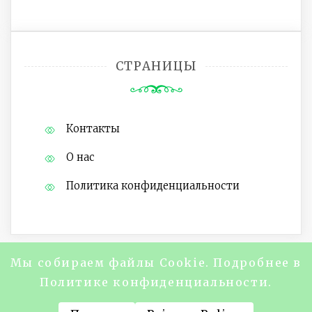
СТРАНИЦЫ
Контакты
О нас
Политика конфиденциальности
Мы собираем файлы Cookie. Подробнее в
Copyright @2024 Журнал "About Life
Политике конфиденциальности.
Magazine" Все права защищены.