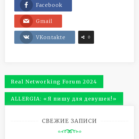
Facebook
Gmail
VKontakte
0
Навигация
Real Networking Forum 2024
по
ALLERGIA: «Я пишу для девушек!»
записям
СВЕЖИЕ ЗАПИСИ