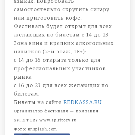
языках, попробовать
самостоятельно скрутить сигару
или приготовить кофе.
Фестиваль будет открыт для всех
желающих по билетам с 14 до 23
Зона вина и крепких алкогольных
напитков (2-й этаж, 18+):
с 14 до 16 открыта только для
профессиональных участников
рынка
с 16 до 23 для всех желающих по
билетам.
Билеты на сайте
REDKASSA.RU
Организатор фестиваля — компания
SPIRITORY www.spiritory.ru
Фото: unsplash.com