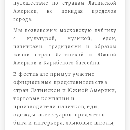
путешествие по странам Латинской
Америки, не покидая пределов
города.
Мы познакомим московскую публику
с культурой, музыкой, едой,
напитками, традициями и образом
жизни стран Латинской и Южной
Америки и Карибского бассейна.
В фестивале примут участие
официальные представительства
стран Латинской и Южной Америки,
торговые компании и
производители напитков, еды,
одежды, аксессуаров, предметов
быта и интерьера, языковые школы,