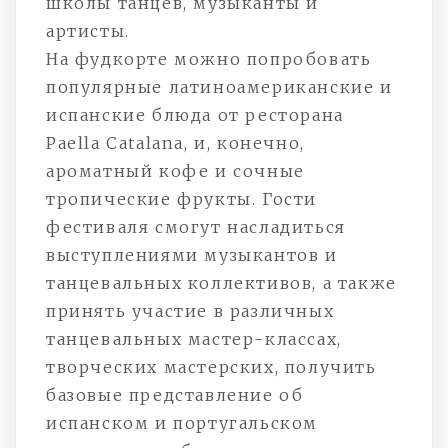
школы танцев, музыканты и
артисты.
На фудкорте можно попробовать
популярные латиноамериканские и
испанские блюда от ресторана
Paella Catalana, и, конечно,
ароматный кофе и сочные
тропические фрукты. Гости
фестиваля смогут насладиться
выступлениями музыкантов и
танцевальных коллективов, а также
принять участие в различных
танцевальных мастер-классах,
творческих мастерских, получить
базовые представление об
испанском и португальском