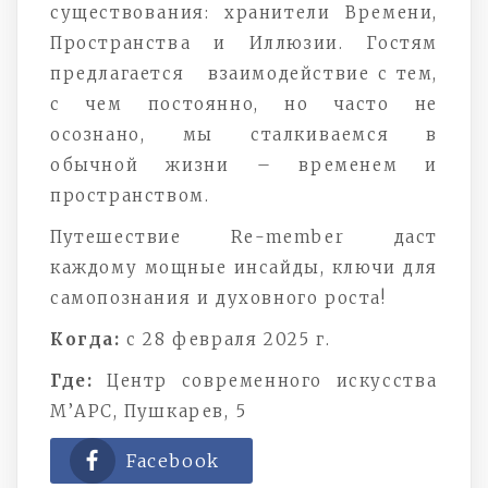
существования: хранители Времени,
Пространства и Иллюзии. Гостям
предлагается взаимодействие с тем,
с чем постоянно, но часто не
осознано, мы сталкиваемся в
обычной жизни – временем и
пространством.
Путешествие Re-member даст
каждому мощные инсайды, ключи для
самопознания и духовного роста!
Когда:
с 28 февраля 2025 г.
Где:
Центр современного искусства
М’АРС, Пушкарев, 5
Facebook