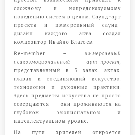
сложному и непредсказуемому
поведению систем в целом. Саунд-арт
проекта и иммерсивный саунд-
дизайн каждого акта создал
композитор Ивайло Благоев.
Re-member –
иммерсивный
психоэмоциональный арт-проект,
представленный в 5 залах, актах,
главах и соединяющий искусство,
технологии и духовные практики.
Здесь предметы искусства не просто
созерцаются — они проживаются на
глубоком эмоциональном и
интеллектуальном уровне.
На пути зрителей откроется