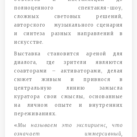
полноценного спектакля-шоу,
сложных световых решений,
авторского музыкального сценария
и синтеза разных направлений в
искусстве.
Выставка становится ареной для
диалога, где зрители являются
соавторами – активаторами, делая
сюжет живым и привнося в
центральную линию замысла
куратора свои смыслы, основанные
на личном опыте и внутренних
переживаниях.
«
Мы называем это экспириенс, что
означает иммерсивный,