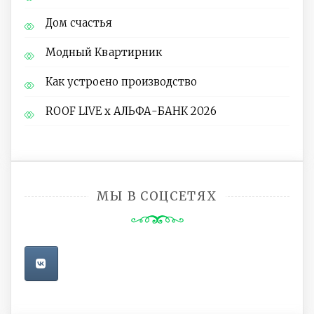
Дом счастья
Модный Квартирник
Как устроено производство
ROOF LIVE x АЛЬФА-БАНК 2026
МЫ В СОЦСЕТЯХ