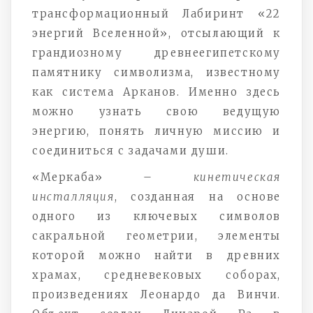
трансформационный Лабиринт «22
энергий Вселенной», отсылающий к
грандиозному древнеегипетскому
памятнику символизма, известному
как система Арканов. Именно здесь
можно узнать свою ведущую
энергию, понять личную миссию и
соединиться с задачами души.
«Меркаба» –
кинетическая
инсталляция
, созданная на основе
одного из ключевых символов
сакральной геометрии, элементы
которой можно найти в древних
храмах, средневековых соборах,
произведениях Леонардо да Винчи.