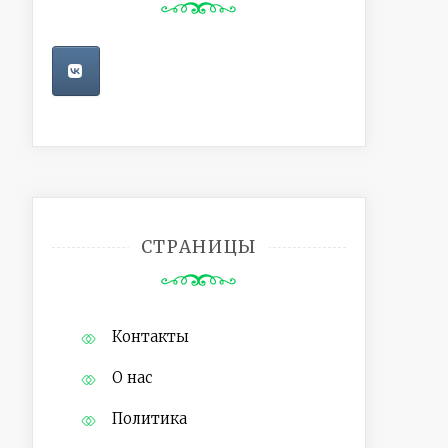
СТРАНИЦЫ
Контакты
О нас
Политика