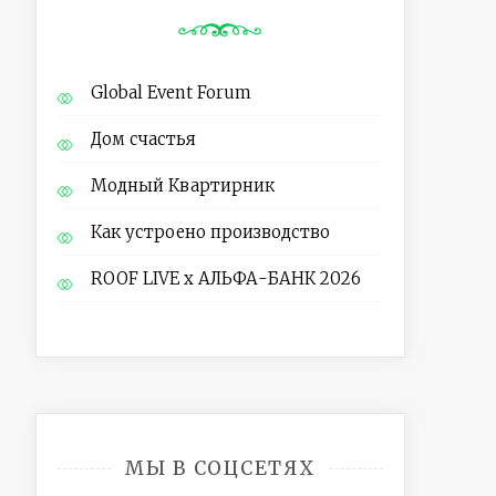
Global Event Forum
Дом счастья
Модный Квартирник
Как устроено производство
ROOF LIVE x АЛЬФА-БАНК 2026
МЫ В СОЦСЕТЯХ