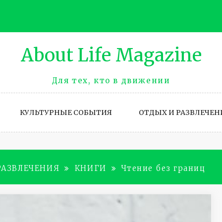
About Life Magazinе
Для тех, кто в движении
КУЛЬТУРНЫЕ СОБЫТИЯ
ОТДЫХ И РАЗВЛЕЧЕН
РАЗВЛЕЧЕНИЯ
КНИГИ
Чтение без границ