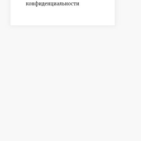
конфиденциальности