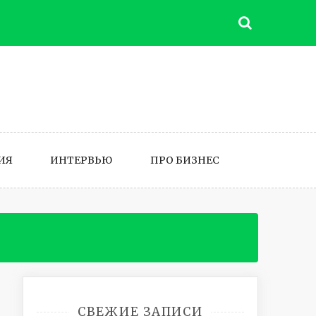
ИЯ
ИНТЕРВЬЮ
ПРО БИЗНЕС
СВЕЖИЕ ЗАПИСИ