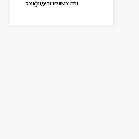
конфиденциальности