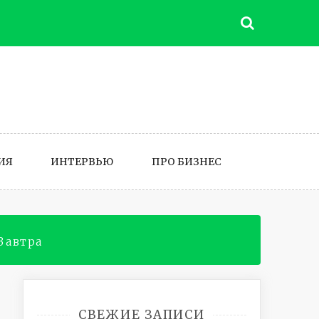
ИЯ
ИНТЕРВЬЮ
ПРО БИЗНЕС
 Завтра
СВЕЖИЕ ЗАПИСИ