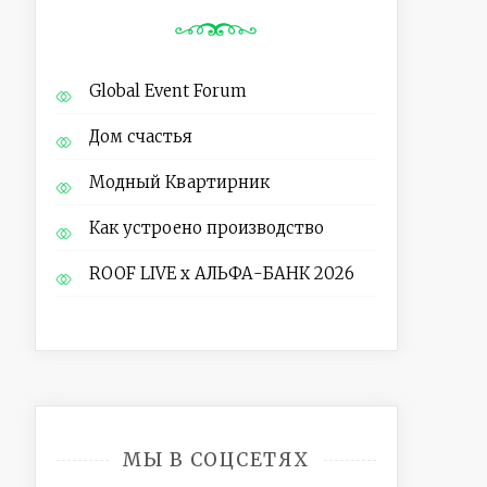
Global Event Forum
Дом счастья
Модный Квартирник
Как устроено производство
ROOF LIVE x АЛЬФА-БАНК 2026
МЫ В СОЦСЕТЯХ