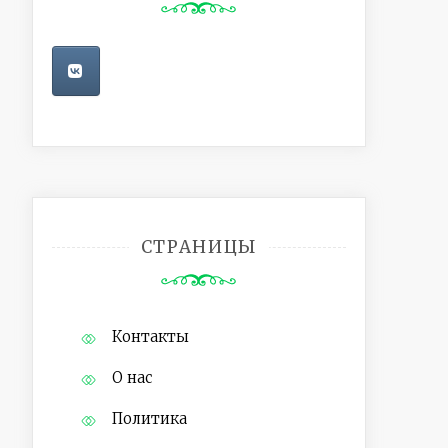
СТРАНИЦЫ
Контакты
О нас
Политика