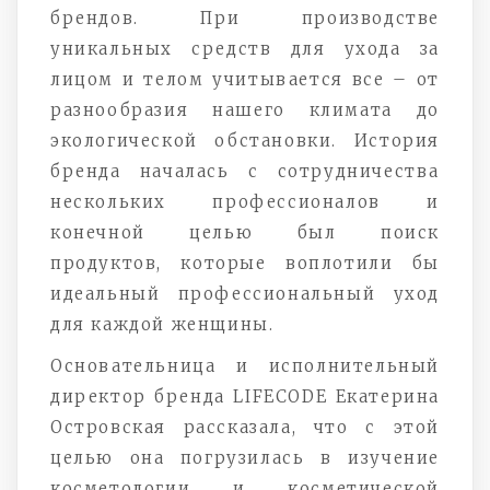
брендов. При производстве
уникальных средств для ухода за
лицом и телом учитывается все – от
разнообразия нашего климата до
экологической обстановки. История
бренда началась с сотрудничества
нескольких профессионалов и
конечной целью был поиск
продуктов, которые воплотили бы
идеальный профессиональный уход
для каждой женщины.
Основательница и исполнительный
директор бренда LIFECODE Екатерина
Островская рассказала, что с этой
целью она погрузилась в изучение
косметологии и косметической