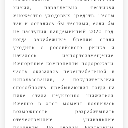
химии, параллельно тестируя
множество уходовых средств. Тесты
так и остались бы тестами, если бы
не наступил пандемийный 2020 год,
когда зарубежные бренды стали
уходить с российского рынка и
началось импортозамещение.
Импортные компоненты подорожали,
часть оказалась нерентабельной в
использовании, а покупательская
способность, пребывающая тогда на
пике, стала неуклонно снижаться.
Именно в этот момент появилась
возможность разрабатывать
отечественные уникальные
продукты. По словам Екатерины,