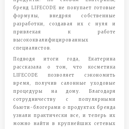
бренд LIFECODE не покупает готовые
формулы, внедряя собственные
разработки, создавая их с нуля и
привлекая к работе
высококвалифицированных
специалистов.
Подводя итоги года, Екатерина
рассказала о том, что косметика
LIFECODE позволяет сэкономить
время, получив салонные уходовые
процедуры на дому. Благодаря
сотрудничеству с популярными
бьюти-блогерами о продуктах бренда
узнали практически все, и теперь их
можно найти в крупнейших сетевых