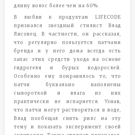
длину волос более чем на 60%.
В любви к продуктам LIFECODE
признался звездный стилист Влад
Лисовец. В частности, он рассказал,
что регулярно пользуется патчами
бренда и у него дома всегда есть
запас этих средств ухода на основе
гидрогеля и бурых водорослей.
Особенно ему понравилось то, что
патчи буквально наполнены
сывороткой и влага из них
практически не испаряется. Узнав,
что патчи могут растворяться в воде,
Влад пообещал снять рилс на эту
тему и показать эксперимент своей