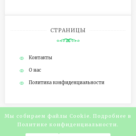
СТРАНИЦЫ
Контакты
О нас
Политика конфиденциальности
Мы собираем файлы Cookie. Подробнее в
Copyright @2024 Журнал "About Life
Политике конфиденциальности.
Magazine" Все права защищены.