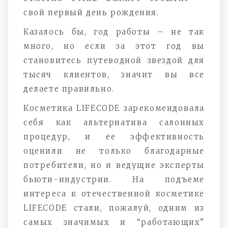
свой первый день рождения.
Казалось бы, год работы – не так
много, но если за этот год вы
становитесь путеводной звездой для
тысяч клиентов, значит вы все
делаете правильно.
Косметика LIFECODE зарекомендовала
себя как альтернатива салонных
процедур, и ее эффективность
оценили не только благодарные
потребители, но и ведущие эксперты
бьюти-индустрии. На подъеме
интереса к отечественной косметике
LIFECODE стали, пожалуй, одним из
самых значимых и “работающих”