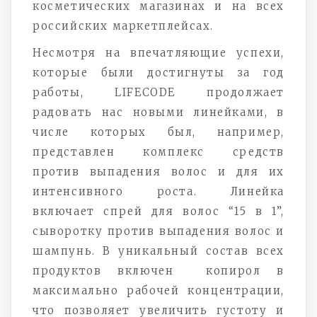
косметических магазинах и на всех
российских маркетплейсах.
Несмотря на впечатляющие успехи,
которые были достигнуты за год
работы, LIFECODE продолжает
радовать нас новыми линейками, в
числе которых был, например,
представлен комплекс средств
против выпадения волос и для их
интенсивного роста. Линейка
включает спрей для волос “15 в 1”,
сыворотку против выпадения волос и
шампунь. В уникальный состав всех
продуктов включен копирол в
максимально рабочей концентрации,
что позволяет увеличить густоту и