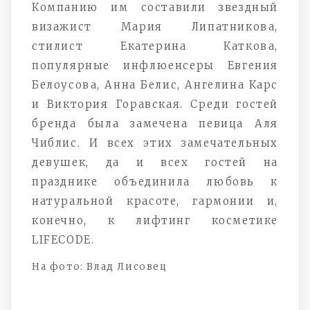
Компанию им составили звездный
визажист Мария Липатникова,
стилист Екатерина Каткова,
популярные инфлюенсеры Евгения
Белоусова, Анна Белис, Ангелина Карс
и Виктория Горавская. Среди гостей
бренда была замечена певица Аля
Чиблис. И всех этих замечательных
девушек, да и всех гостей на
празднике объединила любовь к
натуральной красоте, гармонии и,
конечно, к лифтинг косметике
LIFECODE.
На фото: Влад Лисовец