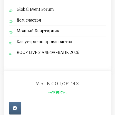
Global Event Forum
Дом счастья
Модный Квартирник
Как устроено производство
ROOF LIVE x АЛЬФА-БАНК 2026
МЫ В СОЦСЕТЯХ