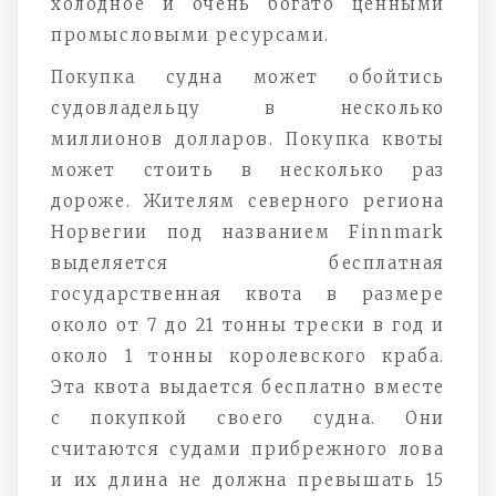
холодное и очень богато ценными
промысловыми ресурсами.
Покупка судна может обойтись
судовладельцу в несколько
миллионов долларов. Покупка квоты
может стоить в несколько раз
дороже. Жителям северного региона
Норвегии под названием Finnmark
выделяется бесплатная
государственная квота в размере
около от 7 до 21 тонны трески в год и
около 1 тонны королевского краба.
Эта квота выдается бесплатно вместе
с покупкой своего судна. Они
считаются судами прибрежного лова
и их длина не должна превышать 15