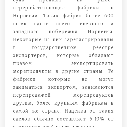
перерабатывающие фабрики в
Норвегии. Таких фабрик более 600
штук вдоль всего северного и
западного побережья Норвегии.
Некоторые из них зарегистрированы
в государственном реестре
экспортёров, которые обладают
правом экспортировать
морепродукты в другие страны. Те
фабрики, которые не могут
заниматься экспортом, занимаются
перепродажей морепродуктов
другим, более крупным фабрикам в
самой же стране. Наценка от таких
сделок обычно составляет 5-10% от
стоимости всей партии товара.