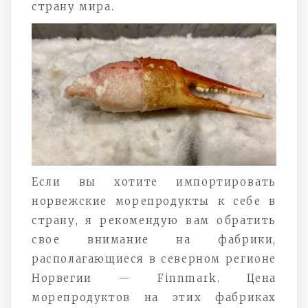
страну мира.
Если вы хотите импортировать
норвежские морепродукты к себе в
страну, я рекомендую вам обратить
свое внимание на фабрики,
располагающиеся в северном регионе
Норвегии — Finnmark. Цена
морепродуктов на этих фабриках