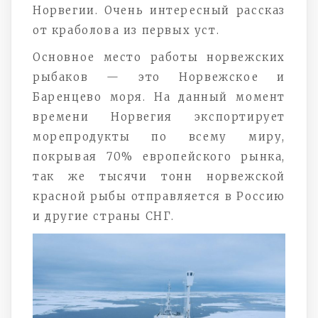
Норвегии. Очень интересный рассказ
от краболова из первых уст.
Основное место работы норвежских
рыбаков — это Норвежское и
Баренцево моря. На данный момент
времени Норвегия экспортирует
морепродукты по всему миру,
покрывая 70% европейского рынка,
так же тысячи тонн норвежской
красной рыбы отправляется в Россию
и другие страны СНГ.