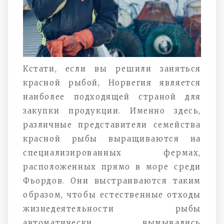
Кстати, если вы решили заняться
красной рыбой, Норвегия является
наиболее подходящей страной для
закупки продукции. Именно здесь,
различные представители семейства
красной рыбы выращиваются на
специализированных фермах,
расположенных прямо в море среди
Фьордов. Они выстраиваются таким
образом, чтобы естественные отходы
жизнедеятельности рыбы
автоматически вымывались