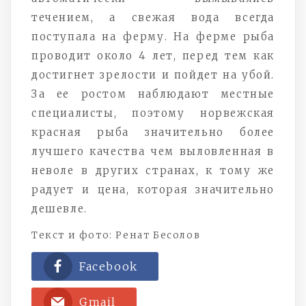
течением, а свежая вода всегда
поступала на ферму. На ферме рыба
проводит около 4 лет, перед тем как
достигнет зрелости и пойдет на убой.
За ее ростом наблюдают местные
специалисты, поэтому норвежская
красная рыба значительно более
лучшего качества чем выловленная в
неволе в других странах, к тому же
радует и цена, которая значительно
дешевле.
Текст и фото: Ренат Бесолов
Facebook
Gmail