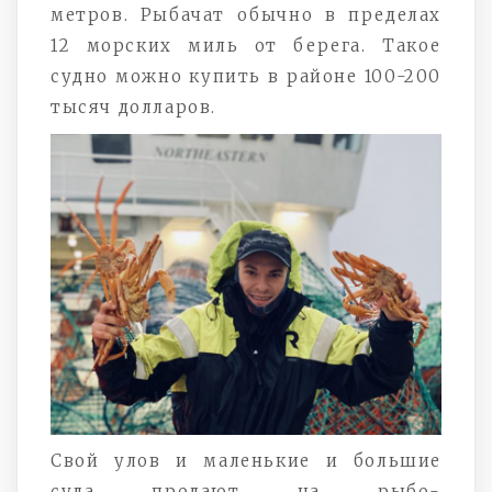
метров. Рыбачат обычно в пределах
12 морских миль от берега. Такое
судно можно купить в районе 100-200
тысяч долларов.
Свой улов и маленькие и большие
суда продают на рыбо-