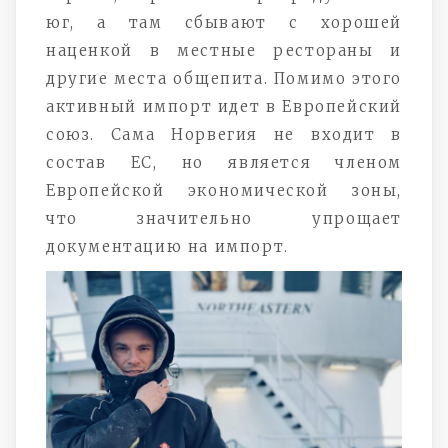
юг, а там сбывают с хорошей
наценкой в местные рестораны и
другие места общепита. Помимо этого
активный импорт идет в Европейский
союз. Сама Норвегия не входит в
состав ЕС, но является членом
Европейской экономической зоны,
что значительно упрощает
документацию на импорт.