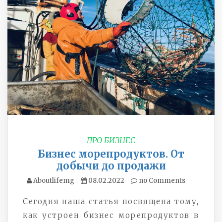
ПРО БИЗНЕС
Бизнес морепродуктов. От
добычи до продажи
Aboutlifemg
08.02.2022
no Comments
Сегодня наша статья посвящена тому,
как устроен бизнес морепродуктов в