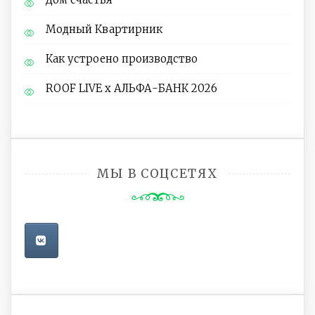
Модный Квартирник
Как устроено производство
ROOF LIVE x АЛЬФА-БАНК 2026
МЫ В СОЦСЕТЯХ