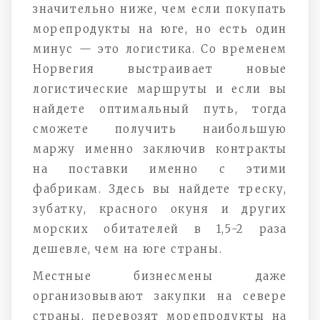
значительно ниже, чем если покупать
морепродукты на юге, но есть один
минус — это логистика. Со временем
Норвегия выстраивает новые
логистические маршруты и если вы
найдете оптимальный путь, тогда
сможете получить наибольшую
маржу именно заключив контракты
на поставки именно с этими
фабрикам. Здесь вы найдете треску,
зубатку, красного окуня и других
морских обитателей в 1,5-2 раза
дешевле, чем на юге страны.
Местные бизнесмены даже
организовывают закупки на севере
страны, перевозят морепродукты на