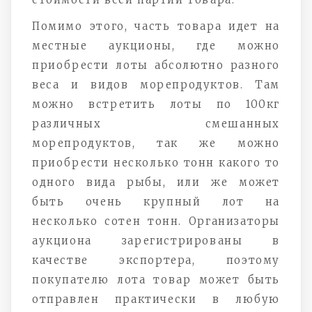
Помимо этого, часть товара идет на
местные аукционы, где можно
приобрести лоты абсолютно разного
веса и видов морепродуктов. Там
можно встретить лоты по 100кг
различных смешанных
морепродуктов, так же можно
приобрести несколько тонн какого то
одного вида рыбы, или же может
быть очень крупный лот на
несколько сотен тонн. Организаторы
аукциона зарегистрированы в
качестве экспортера, поэтому
покупателю лота товар может быть
отправлен практически в любую