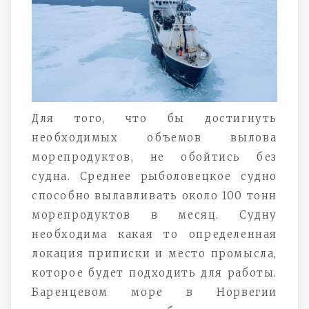
Для того, что бы достигнуть
необходимых объемов вылова
морепродуктов, не обойтись без
судна. Среднее рыболовецкое судно
способно вылавливать около 100 тонн
морепродуктов в месяц. Судну
необходима какая то определенная
локация приписки и место промысла,
которое будет подходить для работы.
Баренцевом море в Норвегии