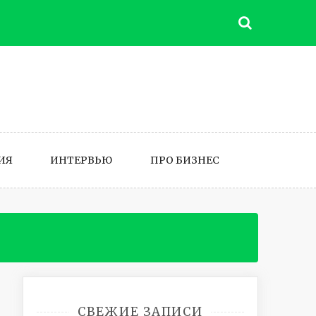
ИЯ
ИНТЕРВЬЮ
ПРО БИЗНЕС
СВЕЖИЕ ЗАПИСИ