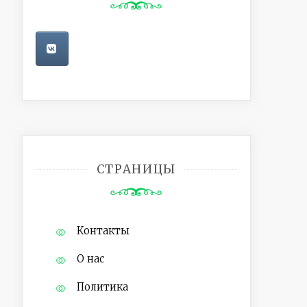
СТРАНИЦЫ
Контакты
О нас
Политика