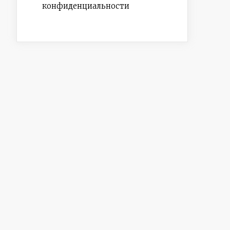
конфиденциальности