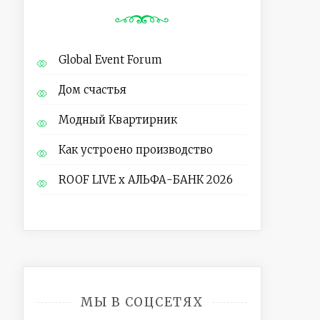
Global Event Forum
Дом счастья
Модный Квартирник
Как устроено производство
ROOF LIVE x АЛЬФА-БАНК 2026
МЫ В СОЦСЕТЯХ