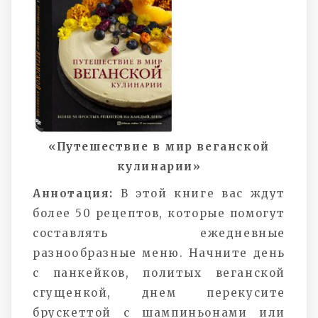
«Путешествие в мир веганской
кулинарии»
Аннотация:
В этой книге
вас ждут
более 50 рецептов, которые помогут
составлять ежедневные
разнообразные меню. Начните день
с панкейков, политых веганской
сгущенкой, днем перекусите
брускеттой с шампиньонами или