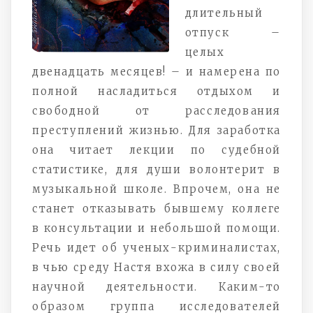
длительный
отпуск –
целых
двенадцать месяцев! – и намерена по
полной насладиться отдыхом и
свободной от расследования
преступлений жизнью. Для заработка
она читает лекции по судебной
статистике, для души волонтерит в
музыкальной школе. Впрочем, она не
станет отказывать бывшему коллеге
в консультации и небольшой помощи.
Речь идет об ученых-криминалистах,
в чью среду Настя вхожа в силу своей
научной деятельности. Каким-то
образом группа исследователей