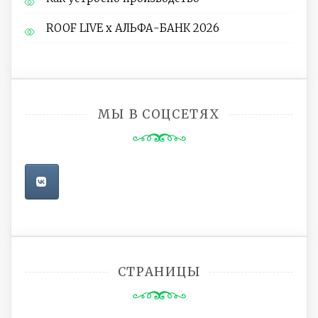
ROOF LIVE x АЛЬФА-БАНК 2026
МЫ В СОЦСЕТЯХ
СТРАНИЦЫ