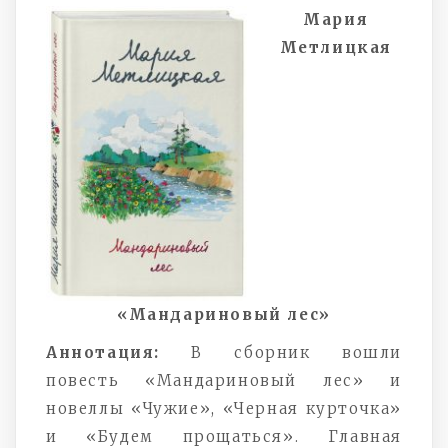
Мария
Метлицкая
«Мандариновый лес»
Аннотация:
В сборник вошли
повесть «Мандариновый лес» и
новеллы «Чужие», «Черная курточка»
и «Будем прощаться». Главная