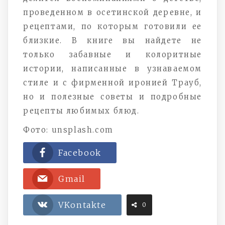
проведенном в осетинской деревне, и
рецептами, по которым готовили ее
близкие. В книге вы найдете не
только забавные и колоритные
истории, написанные в узнаваемом
стиле и с фирменной иронией Трауб,
но и полезные советы и подробные
рецепты любимых блюд.
Фото: unsplash.com
Facebook
Gmail
VKontakte
0