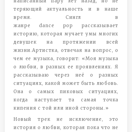
написанный пару лет назад, но не
теряющий актуальность и в наше
время. Сингл в
жанре
dance
pop
рассказывает
историю, которая мучает умы многих
девушек на протяжении всей
жизни.
Артистка, отвечая на вопрос, о
чем ее музыка, говорит: «Моя музыка
о любви, в разных ее проявлениях. Я
рассказываю через неё о разных
ситуациях, какой может быть любовь.
Она о самых пиковых ситуациях,
когда наступает та самая точка
кипения с той или иной стороны.»
Новый трек не исключение, это
история о любви, которая пока что не