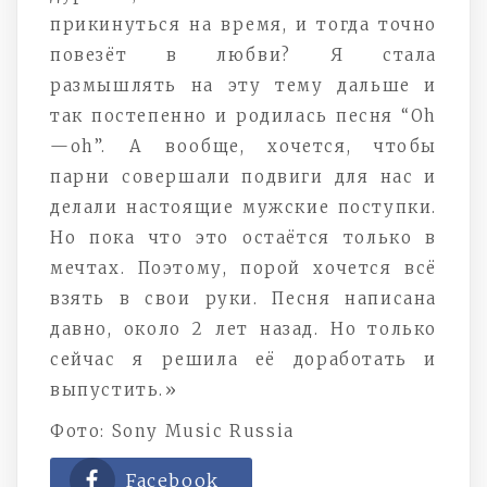
прикинуться на время, и тогда точно
повезёт в любви? Я стала
размышлять на эту тему дальше и
так постепенно и родилась песня “
Oh
—
oh
”. А вообще, хочется, чтобы
парни совершали подвиги для нас и
делали настоящие мужские поступки.
Но пока что это остаётся только в
мечтах. Поэтому, порой хочется всё
взять в свои руки. Песня написана
давно, около 2 лет назад. Но только
сейчас я решила её доработать и
выпустить.»
Фото:
Sony Music Russia
Facebook