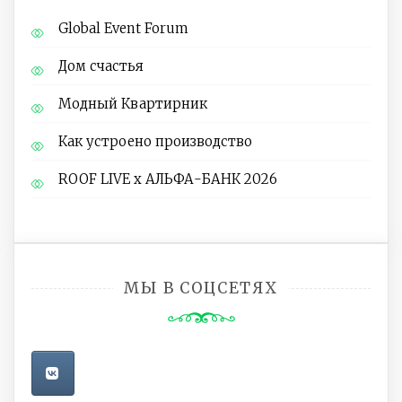
Global Event Forum
Дом счастья
Модный Квартирник
Как устроено производство
ROOF LIVE x АЛЬФА-БАНК 2026
МЫ В СОЦСЕТЯХ