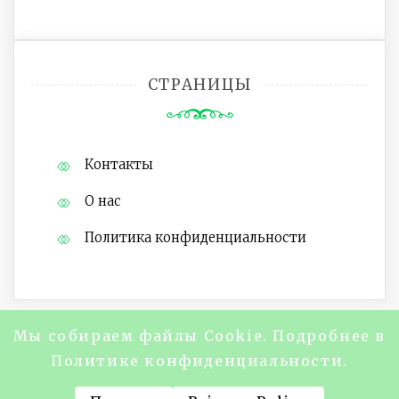
СТРАНИЦЫ
Контакты
О нас
Политика конфиденциальности
Мы собираем файлы Cookie. Подробнее в
Copyright @2024 Журнал "About Life
Политике конфиденциальности.
Magazine" Все права защищены.